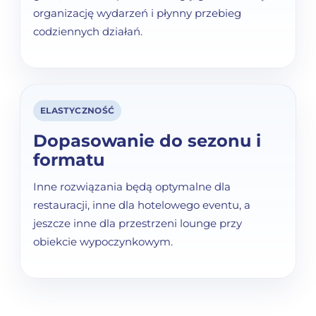
organizację wydarzeń i płynny przebieg
codziennych działań.
ELASTYCZNOŚĆ
Dopasowanie do sezonu i
formatu
Inne rozwiązania będą optymalne dla
restauracji, inne dla hotelowego eventu, a
jeszcze inne dla przestrzeni lounge przy
obiekcie wypoczynkowym.