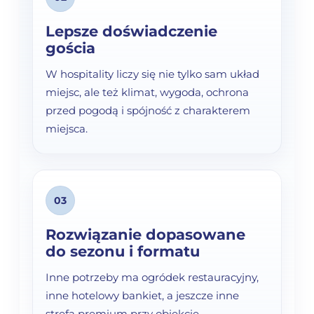
Lepsze doświadczenie
gościa
W hospitality liczy się nie tylko sam układ
miejsc, ale też klimat, wygoda, ochrona
przed pogodą i spójność z charakterem
miejsca.
03
Rozwiązanie dopasowane
do sezonu i formatu
Inne potrzeby ma ogródek restauracyjny,
inne hotelowy bankiet, a jeszcze inne
strefa premium przy obiekcie