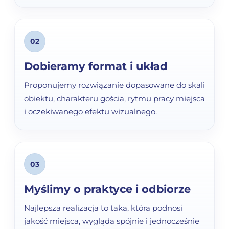
02
Dobieramy format i układ
Proponujemy rozwiązanie dopasowane do skali
obiektu, charakteru gościa, rytmu pracy miejsca
i oczekiwanego efektu wizualnego.
03
Myślimy o praktyce i odbiorze
Najlepsza realizacja to taka, która podnosi
jakość miejsca, wygląda spójnie i jednocześnie