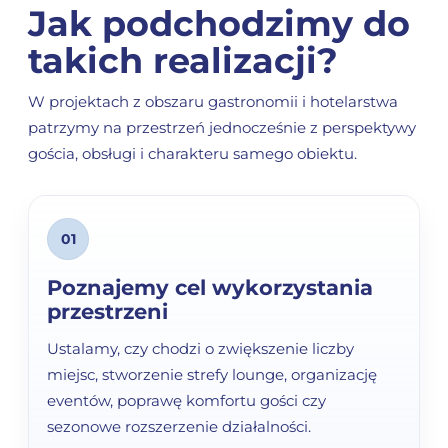
Jak podchodzimy do
takich realizacji?
W projektach z obszaru gastronomii i hotelarstwa
patrzymy na przestrzeń jednocześnie z perspektywy
gościa, obsługi i charakteru samego obiektu.
01
Poznajemy cel wykorzystania
przestrzeni
Ustalamy, czy chodzi o zwiększenie liczby
miejsc, stworzenie strefy lounge, organizację
eventów, poprawę komfortu gości czy
sezonowe rozszerzenie działalności.