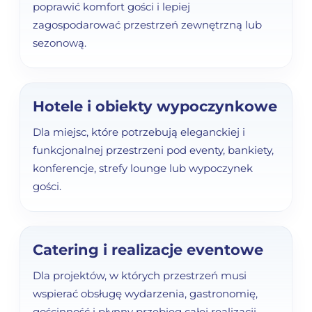
poprawić komfort gości i lepiej
zagospodarować przestrzeń zewnętrzną lub
sezonową.
Hotele i obiekty wypoczynkowe
Dla miejsc, które potrzebują eleganckiej i
funkcjonalnej przestrzeni pod eventy, bankiety,
konferencje, strefy lounge lub wypoczynek
gości.
Catering i realizacje eventowe
Dla projektów, w których przestrzeń musi
wspierać obsługę wydarzenia, gastronomię,
gościnność i płynny przebieg całej realizacji.