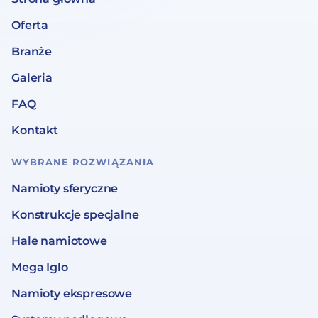
Oferta
Branże
Galeria
FAQ
Kontakt
WYBRANE ROZWIĄZANIA
Namioty sferyczne
Konstrukcje specjalne
Hale namiotowe
Mega Iglo
Namioty ekspresowe