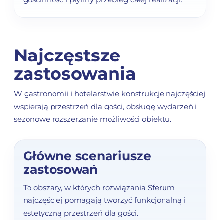
Najczęstsze
zastosowania
W gastronomii i hotelarstwie konstrukcje najczęściej
wspierają przestrzeń dla gości, obsługę wydarzeń i
sezonowe rozszerzanie możliwości obiektu.
Główne scenariusze
zastosowań
To obszary, w których rozwiązania Sferum
najczęściej pomagają tworzyć funkcjonalną i
estetyczną przestrzeń dla gości.