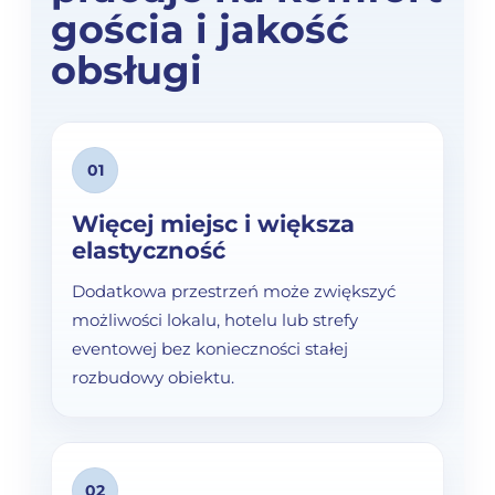
gościa i jakość
obsługi
01
Więcej miejsc i większa
elastyczność
Dodatkowa przestrzeń może zwiększyć
możliwości lokalu, hotelu lub strefy
eventowej bez konieczności stałej
rozbudowy obiektu.
02