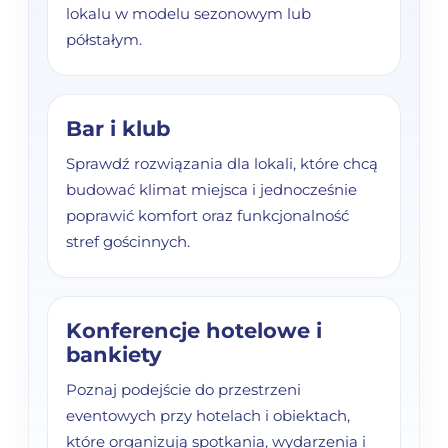
lokalu w modelu sezonowym lub
półstałym.
Bar i klub
Sprawdź rozwiązania dla lokali, które chcą
budować klimat miejsca i jednocześnie
poprawić komfort oraz funkcjonalność
stref gościnnych.
Konferencje hotelowe i
bankiety
Poznaj podejście do przestrzeni
eventowych przy hotelach i obiektach,
które organizują spotkania, wydarzenia i