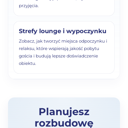
przyjęcia.
Strefy lounge i wypoczynku
Zobacz, jak tworzyć miejsca odpoczynku i
relaksu, które wspierają jakość pobytu
gościa i budują lepsze doświadczenie
obiektu.
Planujesz
rozbudowę