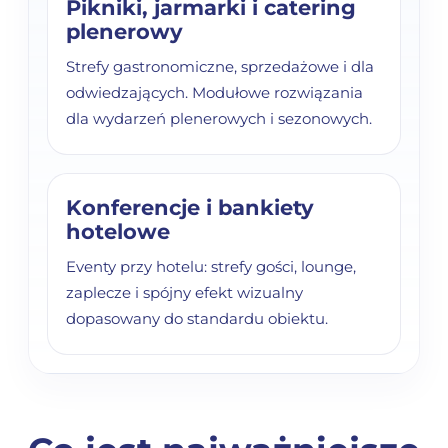
Pikniki, jarmarki i catering
plenerowy
Strefy gastronomiczne, sprzedażowe i dla
odwiedzających. Modułowe rozwiązania
dla wydarzeń plenerowych i sezonowych.
Konferencje i bankiety
hotelowe
Eventy przy hotelu: strefy gości, lounge,
zaplecze i spójny efekt wizualny
dopasowany do standardu obiektu.