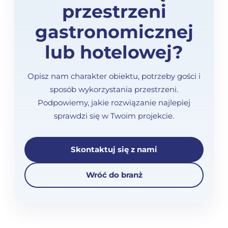
przestrzeni
gastronomicznej
lub hotelowej?
Opisz nam charakter obiektu, potrzeby gości i
sposób wykorzystania przestrzeni.
Podpowiemy, jakie rozwiązanie najlepiej
sprawdzi się w Twoim projekcie.
Skontaktuj się z nami
Wróć do branż