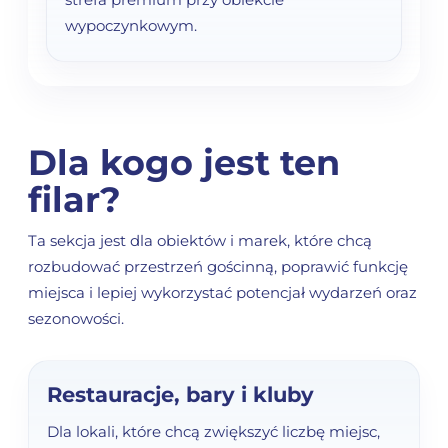
wypoczynkowym.
Dla kogo jest ten
filar?
Ta sekcja jest dla obiektów i marek, które chcą
rozbudować przestrzeń gościnną, poprawić funkcję
miejsca i lepiej wykorzystać potencjał wydarzeń oraz
sezonowości.
Restauracje, bary i kluby
Dla lokali, które chcą zwiększyć liczbę miejsc,