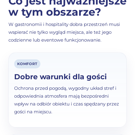
Co jest najważniejsze
w tym obszarze?
W gastronomii i hospitality dobra przestrzeń musi
wspierać nie tylko wygląd miejsca, ale też jego
codzienne lub eventowe funkcjonowanie.
KOMFORT
Dobre warunki dla gości
Ochrona przed pogodą, wygodny układ stref i
odpowiednia atmosfera mają bezpośredni
wpływ na odbiór obiektu i czas spędzany przez
gości na miejscu.