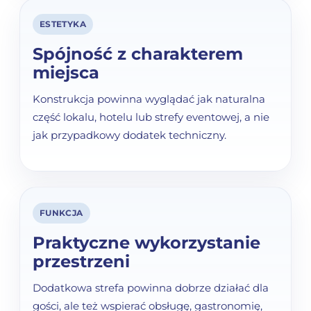
ESTETYKA
Spójność z charakterem
miejsca
Konstrukcja powinna wyglądać jak naturalna
część lokalu, hotelu lub strefy eventowej, a nie
jak przypadkowy dodatek techniczny.
FUNKCJA
Praktyczne wykorzystanie
przestrzeni
Dodatkowa strefa powinna dobrze działać dla
gości, ale też wspierać obsługę, gastronomię,