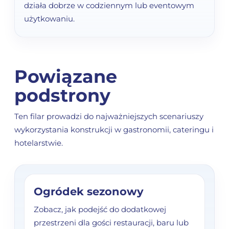
działa dobrze w codziennym lub eventowym
użytkowaniu.
Powiązane
podstrony
Ten filar prowadzi do najważniejszych scenariuszy
wykorzystania konstrukcji w gastronomii, cateringu i
hotelarstwie.
Ogródek sezonowy
Zobacz, jak podejść do dodatkowej
przestrzeni dla gości restauracji, baru lub