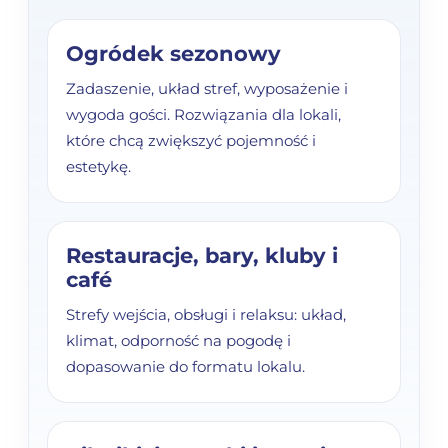
Ogródek sezonowy
Zadaszenie, układ stref, wyposażenie i
wygoda gości. Rozwiązania dla lokali,
które chcą zwiększyć pojemność i
estetykę.
Restauracje, bary, kluby i
café
Strefy wejścia, obsługi i relaksu: układ,
klimat, odporność na pogodę i
dopasowanie do formatu lokalu.