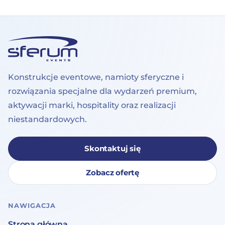
Konstrukcje eventowe, namioty sferyczne i
rozwiązania specjalne dla wydarzeń premium,
aktywacji marki, hospitality oraz realizacji
niestandardowych.
Skontaktuj się
Zobacz ofertę
NAWIGACJA
Strona główna